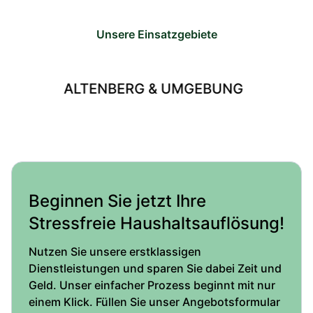
Unsere Einsatzgebiete
ERG & UMGEBUNG
AUE & U
Beginnen Sie jetzt Ihre
Stressfreie Haushaltsauflösung!
Nutzen Sie unsere erstklassigen
Dienstleistungen und sparen Sie dabei Zeit und
Geld. Unser einfacher Prozess beginnt mit nur
einem Klick. Füllen Sie unser Angebotsformular