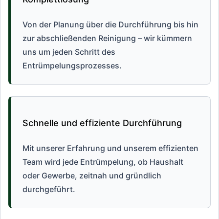
Von der Planung über die Durchführung bis hin
zur abschließenden Reinigung – wir kümmern
uns um jeden Schritt des
Entrümpelungsprozesses.
Schnelle und effiziente Durchführung
Mit unserer Erfahrung und unserem effizienten
Team wird jede Entrümpelung, ob Haushalt
oder Gewerbe, zeitnah und gründlich
durchgeführt.