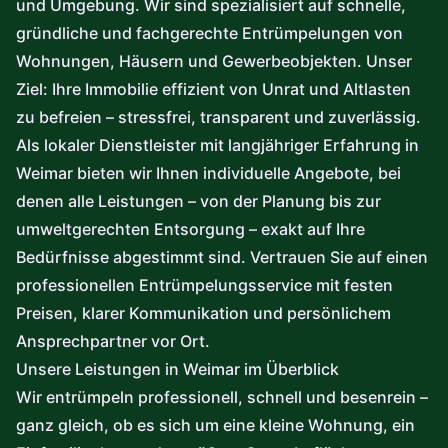
und Umgebung. Wir sind spezialisiert auf schnelle,
gründliche und fachgerechte Entrümpelungen von
Wohnungen, Häusern und Gewerbeobjekten. Unser
Ziel: Ihre Immobilie effizient von Unrat und Altlasten
zu befreien – stressfrei, transparent und zuverlässig.
Als lokaler Dienstleister mit langjähriger Erfahrung in
Weimar bieten wir Ihnen individuelle Angebote, bei
denen alle Leistungen – von der Planung bis zur
umweltgerechten Entsorgung – exakt auf Ihre
Bedürfnisse abgestimmt sind. Vertrauen Sie auf einen
professionellen Entrümpelungsservice mit festen
Preisen, klarer Kommunikation und persönlichem
Ansprechpartner vor Ort.
Unsere Leistungen in Weimar im Überblick
Wir entrümpeln professionell, schnell und besenrein –
ganz gleich, ob es sich um eine kleine Wohnung, ein