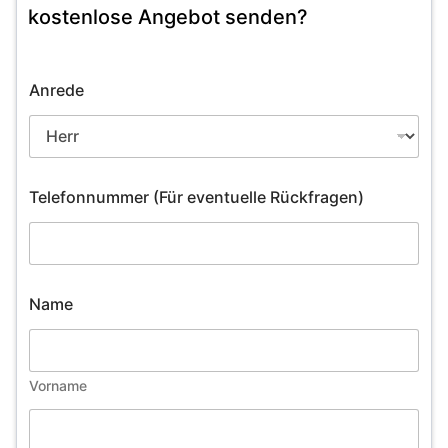
kostenlose Angebot senden?
Anrede
Telefonnummer (Für eventuelle Rückfragen)
Name
Vorname