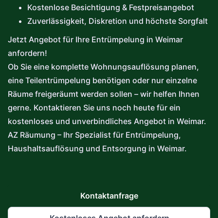
Kostenlose Besichtigung & Festpreisangebot
Zuverlässigkeit, Diskretion und höchste Sorgfalt
Jetzt Angebot für Ihre Entrümpelung in Weimar
anfordern!
Ob Sie eine komplette Wohnungsauflösung planen,
eine Teilentrümpelung benötigen oder nur einzelne
Räume freigeräumt werden sollen – wir helfen Ihnen
gerne. Kontaktieren Sie uns noch heute für ein
kostenloses und unverbindliches Angebot in Weimar.
AZ Räumung – Ihr Spezialist für Entrümpelung,
Haushaltsauflösung und Entsorgung in Weimar.
Kontaktanfrage
Kostenloses Angebot anfordern