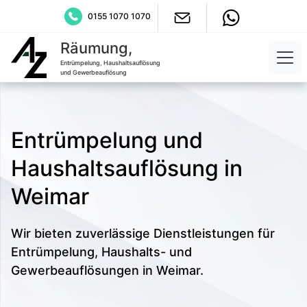
0155 1070 1070
Räumung,
Entrümpelung, Haushaltsauflösung
und Gewerbeauflösung
Entrümpelung und
Haushaltsauflösung in
Weimar
Wir bieten zuverlässige Dienstleistungen für
Entrümpelung, Haushalts- und
Gewerbeauflösungen in Weimar.