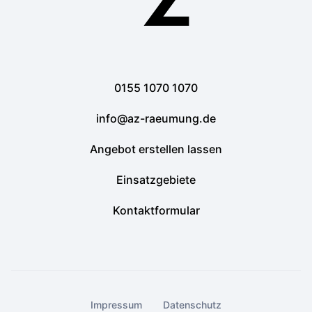
0155 1070 1070
info@az-raeumung.de
Angebot erstellen lassen
Einsatzgebiete
Kontaktformular
Impressum
Datenschutz