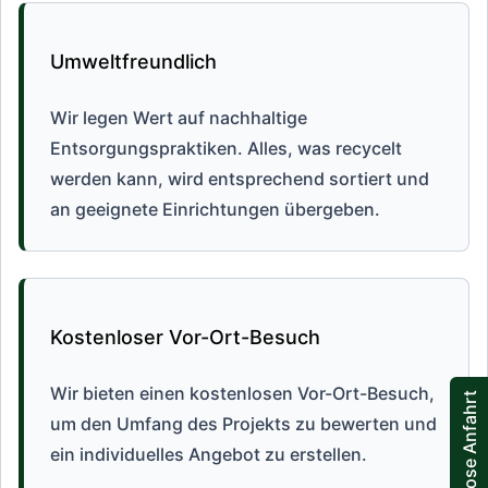
Umweltfreundlich
Wir legen Wert auf nachhaltige
Entsorgungspraktiken. Alles, was recycelt
werden kann, wird entsprechend sortiert und
an geeignete Einrichtungen übergeben.
Kostenloser Vor-Ort-Besuch
Wir bieten einen kostenlosen Vor-Ort-Besuch,
Kostenlose Anfahrt
um den Umfang des Projekts zu bewerten und
ein individuelles Angebot zu erstellen.