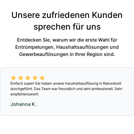
Unsere zufriedenen Kunden
sprechen für uns
Entdecken Sie, warum wir die erste Wahl für
Entrümpelungen, Haushaltsauflösungen und
Gewerbeauflösungen in Ihrer Region sind.
Einfach super! Sie haben unsere Haushaltsauflösung in Rekordzeit
durchgeführt. Das Team war freundlich und sehr professionell. Sehr
empfehlenswert!
Johanna K.