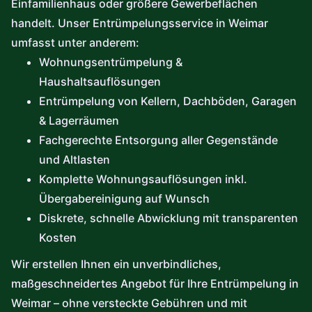
Einfamilienhaus oder größere Gewerbeflächen
handelt. Unser Entrümpelungsservice in Weimar
umfasst unter anderem:
Wohnungsentrümpelung &
Haushaltsauflösungen
Entrümpelung von Kellern, Dachböden, Garagen
& Lagerräumen
Fachgerechte Entsorgung aller Gegenstände
und Altlasten
Komplette Wohnungsauflösungen inkl.
Übergabereinigung auf Wunsch
Diskrete, schnelle Abwicklung mit transparenten
Kosten
Wir erstellen Ihnen ein unverbindliches,
maßgeschneidertes Angebot für Ihre Entrümpelung in
Weimar – ohne versteckte Gebühren und mit