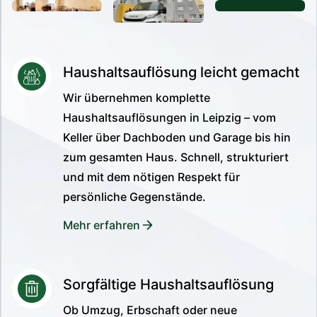
Haushaltsauflösung leicht gemacht
Wir übernehmen komplette
Haushaltsauflösungen in Leipzig – vom
Keller über Dachboden und Garage bis hin
zum gesamten Haus. Schnell, strukturiert
und mit dem nötigen Respekt für
persönliche Gegenstände.
Mehr erfahren
Sorgfältige Haushaltsauflösung
Ob Umzug, Erbschaft oder neue