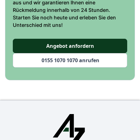
aus und wir garantieren Ihnen eine
Rückmeldung innerhalb von 24 Stunden.
Starten Sie noch heute und erleben Sie den
Unterschied mit uns!
Angebot anfordern
0155 1070 1070 anrufen