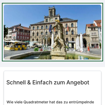
Schnell & Einfach zum Angebot
Wie viele Quadratmeter hat das zu entrümpelnde