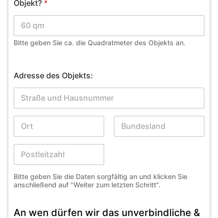
Objekt?
*
Bitte geben Sie ca. die Quadratmeter des Objekts an.
Adresse des Objekts:
Bitte geben Sie die Daten sorgfältig an und klicken Sie
anschließend auf "Weiter zum letzten Schritt".
An wen dürfen wir das unverbindliche &