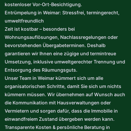
kostenloser Vor-Ort-Besichtigung.
Entrümpelung in Weimar: Stressfrei, termingerecht,
umweltfreundlich
Zeit ist kostbar – besonders bei
Wohnungsauflösungen, Nachlassregelungen oder
bevorstehenden Übergabeterminen. Deshalb
garantieren wir Ihnen eine zügige und termintreue
Umsetzung, inklusive umweltgerechter Trennung und
Entsorgung des Räumungsguts.
Unser Team in Weimar kümmert sich um alle
organisatorischen Schritte, damit Sie sich um nichts
kümmern müssen. Wir übernehmen auf Wunsch auch
die Kommunikation mit Hausverwaltungen oder
Vermietern und sorgen dafür, dass die Immobilie in
einwandfreiem Zustand übergeben werden kann.
Transparente Kosten & persönliche Beratung in