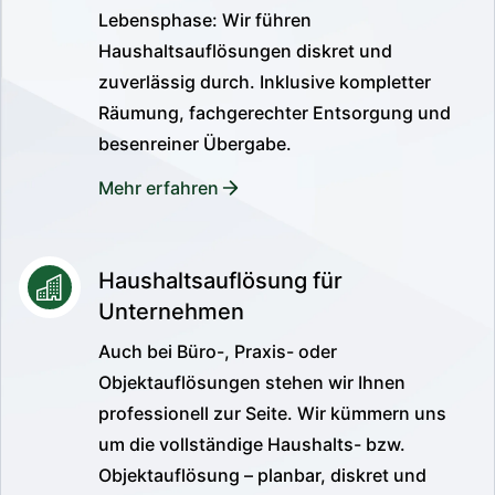
Lebensphase: Wir führen
Haushaltsauflösungen diskret und
zuverlässig durch. Inklusive kompletter
Räumung, fachgerechter Entsorgung und
besenreiner Übergabe.
Mehr erfahren
Haushaltsauflösung für
Unternehmen
Auch bei Büro-, Praxis- oder
Objektauflösungen stehen wir Ihnen
professionell zur Seite. Wir kümmern uns
um die vollständige Haushalts- bzw.
Objektauflösung – planbar, diskret und