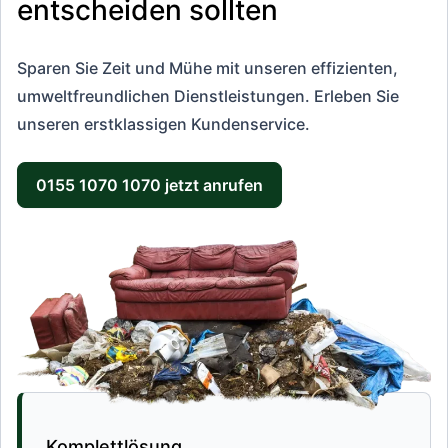
entscheiden sollten
Sparen Sie Zeit und Mühe mit unseren effizienten,
umweltfreundlichen Dienstleistungen. Erleben Sie
unseren erstklassigen Kundenservice.
0155 1070 1070 jetzt anrufen
Komplettlösung