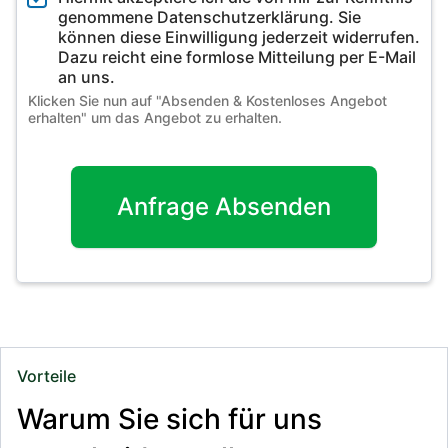
genommene Datenschutzerklärung. Sie
können diese Einwilligung jederzeit widerrufen.
Dazu reicht eine formlose Mitteilung per E-Mail
an uns.
Klicken Sie nun auf "Absenden & Kostenloses Angebot
erhalten" um das Angebot zu erhalten.
Anfrage Absenden
Vorteile
Warum Sie sich für uns