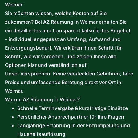
Weimar
Sie möchten wissen, welche Kosten auf Sie
zukommen? Bei AZ Räumung in Weimar erhalten Sie
ein detailliertes und transparent kalkuliertes Angebot
– individuell angepasst an Umfang, Aufwand und
Entsorgungsbedarf. Wir erklären Ihnen Schritt für
Schritt, wie wir vorgehen, und zeigen Ihnen alle
Optionen klar und verständlich auf.
Unser Versprechen: Keine versteckten Gebühren, faire
Preise und umfassende Beratung direkt vor Ort in
Weimar.
Warum AZ Räumung in Weimar?
Schnelle Terminvergabe & kurzfristige Einsätze
Persönlicher Ansprechpartner für Ihre Fragen
Langjährige Erfahrung in der Entrümpelung und
Haushaltsauflösung