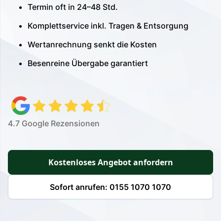
Termin oft in 24–48 Std.
Komplettservice inkl. Tragen & Entsorgung
Wertanrechnung senkt die Kosten
Besenreine Übergabe garantiert
4.7 Google Rezensionen
Kostenloses Angebot anfordern
Sofort anrufen: 0155 1070 1070