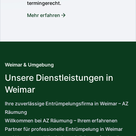
termingerecht.
Mehr erfahren
Weimar & Umgebung
Unsere Dienstleistungen in
Weimar
Ihre zuverlässige Entrümpelungsfirma in Weimar – AZ
Räumung
Willkommen bei AZ Räumung – Ihrem erfahrenen
Partner für professionelle Entrümpelung in Weimar