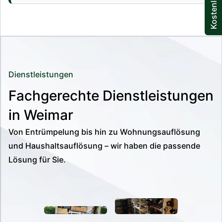
Dienstleistungen
Fachgerechte Dienstleistungen
in Weimar
Von Entrümpelung bis hin zu Wohnungsauflösung
und Haushaltsauflösung – wir haben die passende
Lösung für Sie.