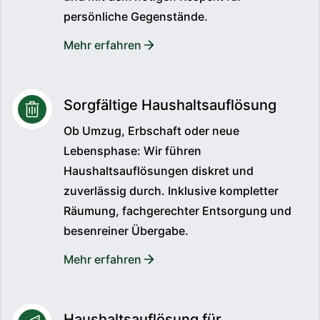
persönliche Gegenstände.
Mehr erfahren
Sorgfältige Haushaltsauflösung
Ob Umzug, Erbschaft oder neue
Lebensphase: Wir führen
Haushaltsauflösungen diskret und
zuverlässig durch. Inklusive kompletter
Räumung, fachgerechter Entsorgung und
besenreiner Übergabe.
Mehr erfahren
Haushaltsauflösung für