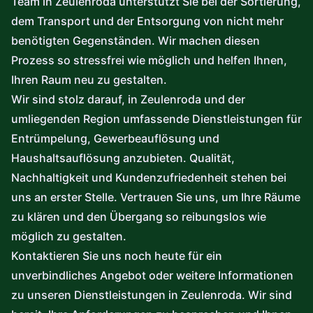
Team in Zeulenroda unterstützt Sie bei der Sortierung,
dem Transport und der Entsorgung von nicht mehr
benötigten Gegenständen. Wir machen diesen
Prozess so stressfrei wie möglich und helfen Ihnen,
Ihren Raum neu zu gestalten.
Wir sind stolz darauf, in Zeulenroda und der
umliegenden Region umfassende Dienstleistungen für
Entrümpelung, Gewerbeauflösung und
Haushaltsauflösung anzubieten. Qualität,
Nachhaltigkeit und Kundenzufriedenheit stehen bei
uns an erster Stelle. Vertrauen Sie uns, um Ihre Räume
zu klären und den Übergang so reibungslos wie
möglich zu gestalten.
Kontaktieren Sie uns noch heute für ein
unverbindliches Angebot oder weitere Informationen
zu unseren Dienstleistungen in Zeulenroda. Wir sind