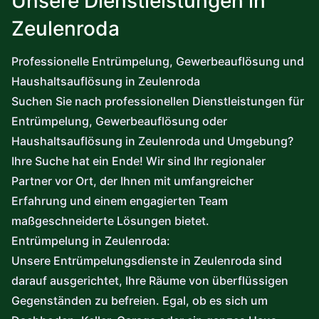
Unsere Dienstleistungen in
Zeulenroda
Professionelle Entrümpelung, Gewerbeauflösung und
Haushaltsauflösung in Zeulenroda
Suchen Sie nach professionellen Dienstleistungen für
Entrümpelung, Gewerbeauflösung oder
Haushaltsauflösung in Zeulenroda und Umgebung?
Ihre Suche hat ein Ende! Wir sind Ihr regionaler
Partner vor Ort, der Ihnen mit umfangreicher
Erfahrung und einem engagierten Team
maßgeschneiderte Lösungen bietet.
Entrümpelung in Zeulenroda:
Unsere Entrümpelungsdienste in Zeulenroda sind
darauf ausgerichtet, Ihre Räume von überflüssigen
Gegenständen zu befreien. Egal, ob es sich um