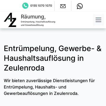
0155 1070 1070
Räumung,
Entrümpelung, Haushaltsauflösung
und Gewerbeauflösung
Entrümpelung, Gewerbe- &
Haushaltsauflösung in
Zeulenroda
Wir bieten zuverlässige Dienstleistungen für
Entrümpelung, Haushalts- und
Gewerbeauflösungen in Zeulenroda.