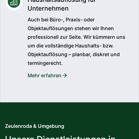
Unternehmen
Auch bei Büro-, Praxis- oder
Objektauflösungen stehen wir Ihnen
professionell zur Seite. Wir kümmern uns
um die vollständige Haushalts- bzw.
Objektauflösung – planbar, diskret und
termingerecht.
Mehr erfahren
Zeulenroda & Umgebung