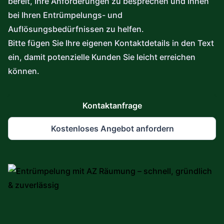
bereit, Ihre Anforderungen zu besprechen und Ihnen
bei Ihren Entrümpelungs- und
Auflösungsbedürfnissen zu helfen.
Bitte fügen Sie Ihre eigenen Kontaktdetails in den Text
ein, damit potenzielle Kunden Sie leicht erreichen
können.
Kontaktanfrage
Kostenloses Angebot anfordern