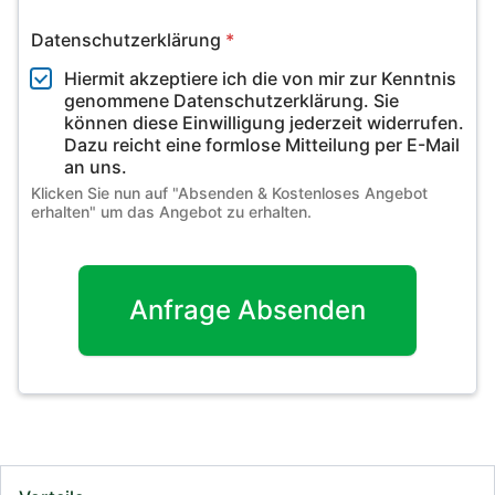
Datenschutzerklärung
*
Hiermit akzeptiere ich die von mir zur Kenntnis
genommene Datenschutzerklärung. Sie
können diese Einwilligung jederzeit widerrufen.
Dazu reicht eine formlose Mitteilung per E-Mail
an uns.
Klicken Sie nun auf "Absenden & Kostenloses Angebot
erhalten" um das Angebot zu erhalten.
Anfrage Absenden