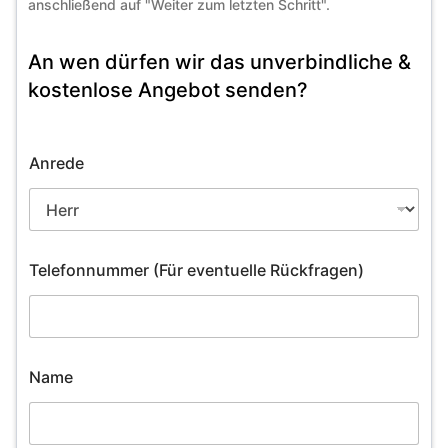
anschließend auf "Weiter zum letzten Schritt".
An wen dürfen wir das unverbindliche &
kostenlose Angebot senden?
Anrede
Telefonnummer (Für eventuelle Rückfragen)
Name