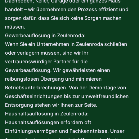
Dachboden, Keller, Garage oder ein ganzes Haus
handelt – wir übernehmen den Prozess effizient und
sorgen dafür, dass Sie sich keine Sorgen machen
müssen.
Gewerbeauflösung in Zeulenroda:
Wenn Sie ein Unternehmen in Zeulenroda schließen
oder verlagern müssen, sind wir Ihr
vertrauenswürdiger Partner für die
Gewerbeauflösung. Wir gewährleisten einen
reibungslosen Übergang und minimieren
Betriebsunterbrechungen. Von der Demontage von
Geschäftseinrichtungen bis zur umweltfreundlichen
Entsorgung stehen wir Ihnen zur Seite.
Haushaltsauflösung in Zeulenroda:
Haushaltsauflösungen erfordern oft
Einfühlungsvermögen und Fachkenntnisse. Unser