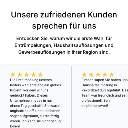
Unsere zufriedenen Kunden
sprechen für uns
Entdecken Sie, warum wir die erste Wahl für
Entrümpelungen, Haushaltsauflösungen und
Gewerbeauflösungen in Ihrer Region sind.
Die Entrümpelung unseres
Einfach super! Sie haben uns
Kellers war jahrelang ein großes
Haushaltsauflösung in
Projekt, vor dem wir uns
Rekordzeit durchgeführt. Da
gedrückt haben. Dieses
Team war freundlich und seh
Unternehmen hat es in nur
professionell. Sehr
einem Tag geschafft! Sie waren
empfehlenswert!
unglaublich effizient und haben
sogar aufgeräumt, als sie fertig
waren. Ich kann sie nicht genug
loben!