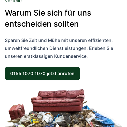
Vorteile
Warum Sie sich für uns
entscheiden sollten
Sparen Sie Zeit und Mühe mit unseren effizienten,
umweltfreundlichen Dienstleistungen. Erleben Sie
unseren erstklassigen Kundenservice.
0155 1070 1070 jetzt anrufen