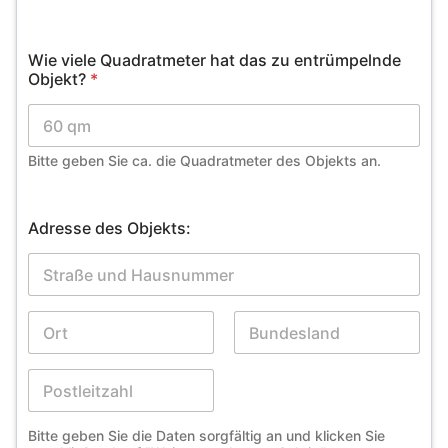
Wie viele Quadratmeter hat das zu entrümpelnde
Objekt?
*
Bitte geben Sie ca. die Quadratmeter des Objekts an.
Adresse des Objekts:
Bitte geben Sie die Daten sorgfältig an und klicken Sie