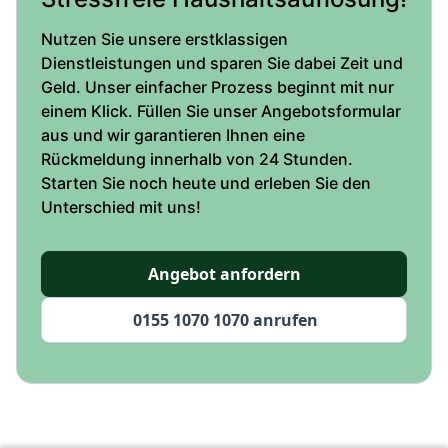
Nutzen Sie unsere erstklassigen
Dienstleistungen und sparen Sie dabei Zeit und
Geld. Unser einfacher Prozess beginnt mit nur
einem Klick. Füllen Sie unser Angebotsformular
aus und wir garantieren Ihnen eine
Rückmeldung innerhalb von 24 Stunden.
Starten Sie noch heute und erleben Sie den
Unterschied mit uns!
Angebot anfordern
0155 1070 1070 anrufen