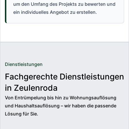
um den Umfang des Projekts zu bewerten und
ein individuelles Angebot zu erstellen.
Dienstleistungen
Fachgerechte Dienstleistungen
in Zeulenroda
Von Entrümpelung bis hin zu Wohnungsauflösung
und Haushaltsauflösung – wir haben die passende
Lösung für Sie.