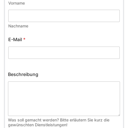
Vorname
Nachname
E-Mail
*
Beschreibung
Was soll gemacht werden? Bitte erläutern Sie kurz die
gewünschten Dienstleistungen!