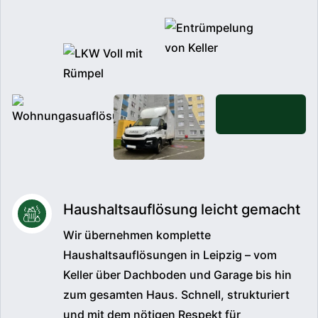
Haushaltsauflösung leicht gemacht
Wir übernehmen komplette
Haushaltsauflösungen in Leipzig – vom
Keller über Dachboden und Garage bis hin
zum gesamten Haus. Schnell, strukturiert
und mit dem nötigen Respekt für