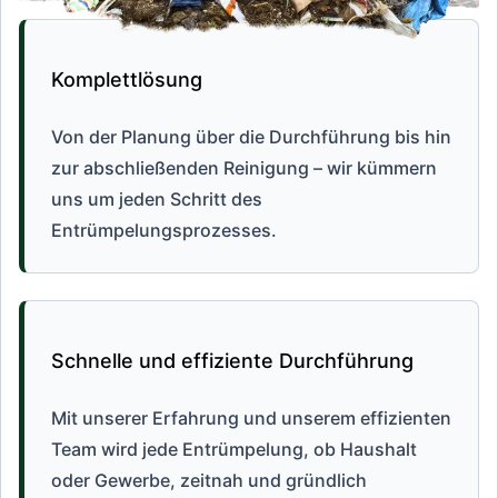
Komplettlösung
Von der Planung über die Durchführung bis hin
zur abschließenden Reinigung – wir kümmern
uns um jeden Schritt des
Entrümpelungsprozesses.
Schnelle und effiziente Durchführung
Mit unserer Erfahrung und unserem effizienten
Team wird jede Entrümpelung, ob Haushalt
oder Gewerbe, zeitnah und gründlich