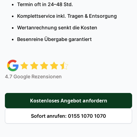
Termin oft in 24–48 Std.
Komplettservice inkl. Tragen & Entsorgung
Wertanrechnung senkt die Kosten
Besenreine Übergabe garantiert
4.7 Google Rezensionen
Kostenloses Angebot anfordern
Sofort anrufen: 0155 1070 1070