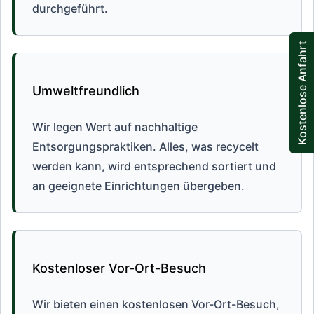
durchgeführt.
Kostenlose Anfahrt
Umweltfreundlich
Wir legen Wert auf nachhaltige
Entsorgungspraktiken. Alles, was recycelt
werden kann, wird entsprechend sortiert und
an geeignete Einrichtungen übergeben.
Kostenloser Vor-Ort-Besuch
Wir bieten einen kostenlosen Vor-Ort-Besuch,