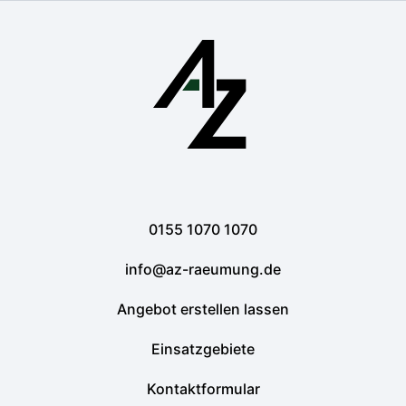
0155 1070 1070
info@az-raeumung.de
Angebot erstellen lassen
Einsatzgebiete
Kontaktformular