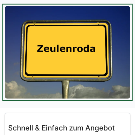
Schnell & Einfach zum Angebot